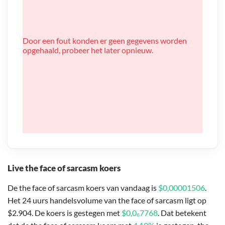
Door een fout konden er geen gegevens worden
opgehaald, probeer het later opnieuw.
Live the face of sarcasm koers
De the face of sarcasm koers van vandaag is
$0,00001506
.
Het 24 uurs handelsvolume van the face of sarcasm ligt op
$2.904. De koers is gestegen met
$0,0₆7768
. Dat betekent