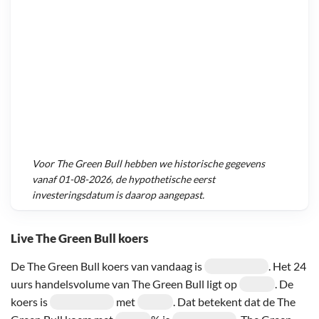
Voor
The Green Bull
hebben we historische gegevens
vanaf
01-08-2026
, de hypothetische eerst
investeringsdatum is daarop aangepast.
Live The Green Bull koers
De The Green Bull koers van vandaag is
. Het 24
uurs handelsvolume van The Green Bull ligt op
. De
koers is
met
. Dat betekent dat de The