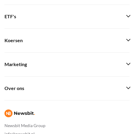
ETF's
Koersen
Marketing
Over ons
Newsbit Media Group
info@newsbit.nl