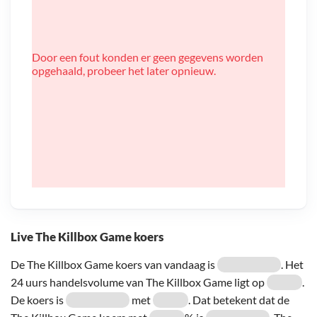
Door een fout konden er geen gegevens worden
opgehaald, probeer het later opnieuw.
Live The Killbox Game koers
De The Killbox Game koers van vandaag is
. Het
24 uurs handelsvolume van The Killbox Game ligt op
.
De koers is
met
. Dat betekent dat de