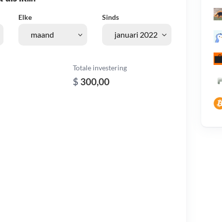
Elke
Sinds
Totale investering
$
300,00