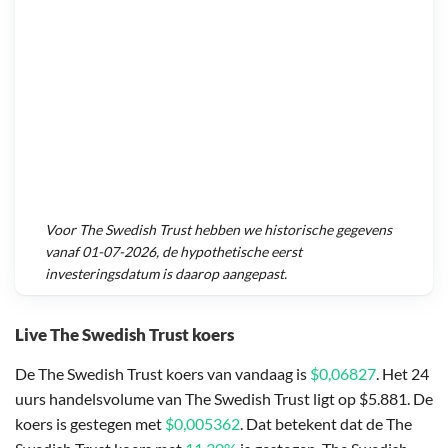
Voor
The Swedish Trust
hebben we historische gegevens
vanaf
01-07-2026
, de hypothetische eerst
investeringsdatum is daarop aangepast.
Live The Swedish Trust koers
De The Swedish Trust koers van vandaag is
$0,06827
. Het 24
uurs handelsvolume van The Swedish Trust ligt op $5.881. De
koers is gestegen met
$0,005362
. Dat betekent dat de The