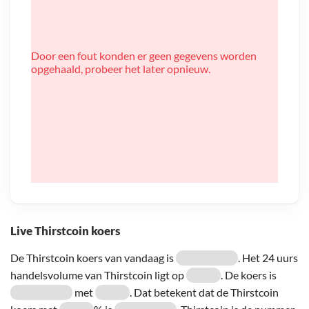
Door een fout konden er geen gegevens worden
opgehaald, probeer het later opnieuw.
Live Thirstcoin koers
De Thirstcoin koers van vandaag is
. Het 24 uurs
handelsvolume van Thirstcoin ligt op
. De koers is
met
. Dat betekent dat de Thirstcoin