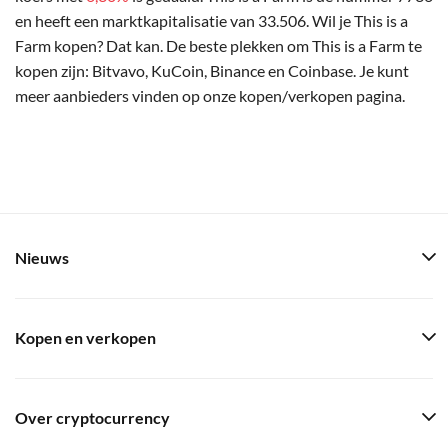
en heeft een marktkapitalisatie van 33.506. Wil je This is a
Farm kopen? Dat kan. De beste plekken om This is a Farm te
kopen zijn: Bitvavo, KuCoin, Binance en Coinbase. Je kunt
meer aanbieders vinden op onze kopen/verkopen pagina.
Nieuws
Kopen en verkopen
Over cryptocurrency