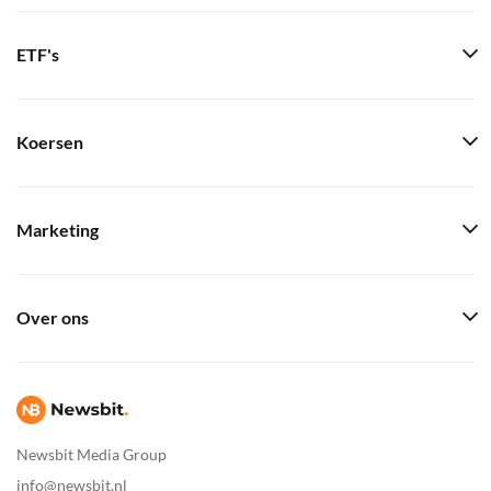
ETF's
Koersen
Marketing
Over ons
Newsbit Media Group
info@newsbit.nl