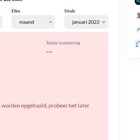
Elke
Sinds
Totale investering
---
 worden opgehaald, probeer het later