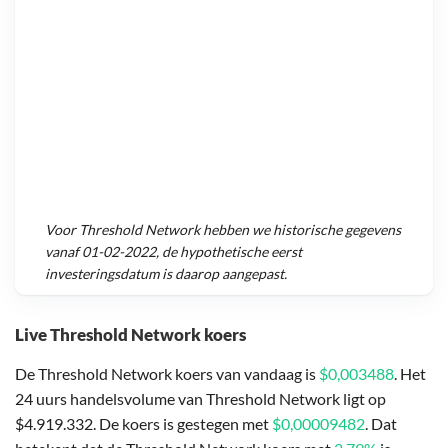
Voor
Threshold Network
hebben we historische gegevens
vanaf
01-02-2022
, de hypothetische eerst
investeringsdatum is daarop aangepast.
Live Threshold Network koers
De Threshold Network koers van vandaag is
$0,003488
. Het
24 uurs handelsvolume van Threshold Network ligt op
$4.919.332. De koers is gestegen met
$0,00009482
. Dat