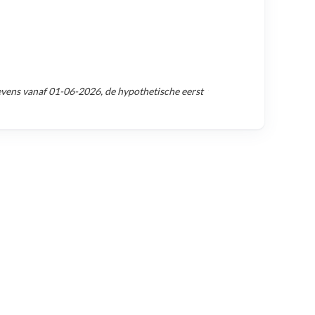
evens vanaf
01-06-2026
, de hypothetische eerst