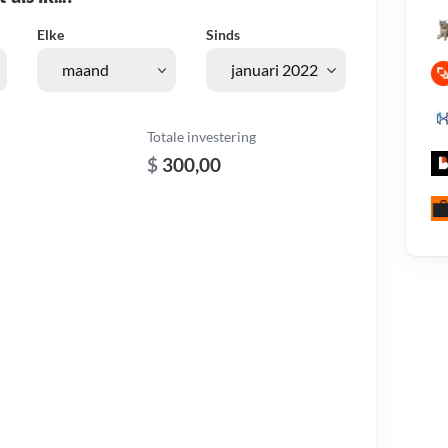
Elke
Sinds
Totale investering
$
300,00