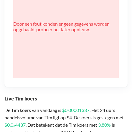
Door een fout konden er geen gegevens worden
opgehaald, probeer het later opnieuw.
Live Tim koers
De Tim koers van vandaag is
$0,00001337
. Het 24 uurs
handelsvolume van Tim ligt op $4. De koers is gestegen met
$0,0₆4437
. Dat betekent dat de Tim koers met
3,80%
is