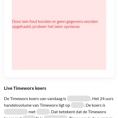
Door een fout konden er geen gegevens worden
opgehaald, probeer het later opnieuw.
Live Timeworx koers
De Timeworx koers van vandaag is
. Het 24 uurs
handelsvolume van Timeworx ligt op
. De koers is
met
. Dat betekent dat de Timeworx