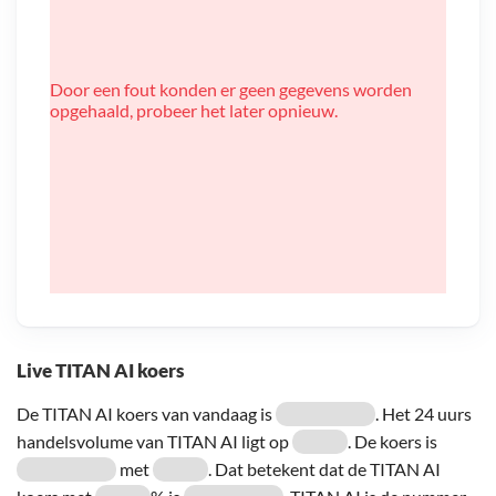
Door een fout konden er geen gegevens worden
opgehaald, probeer het later opnieuw.
Live TITAN AI koers
De TITAN AI koers van vandaag is
. Het 24 uurs
handelsvolume van TITAN AI ligt op
. De koers is
met
. Dat betekent dat de TITAN AI