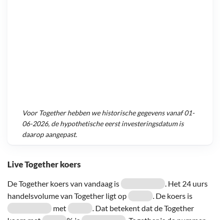
Voor
Together
hebben we historische gegevens vanaf
01-
06-2026
, de hypothetische eerst investeringsdatum is
daarop aangepast.
Live Together koers
De Together koers van vandaag is
. Het 24 uurs
handelsvolume van Together ligt op
. De koers is
met
. Dat betekent dat de Together