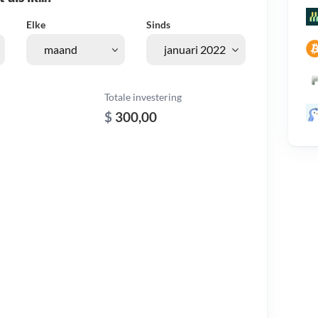
Elke
Sinds
Totale investering
$
300,00