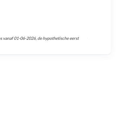
ns vanaf
01-06-2026
, de hypothetische eerst