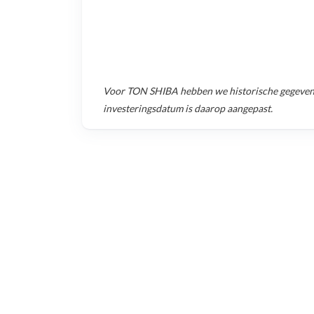
Voor
TON SHIBA
hebben we historische gegeve
investeringsdatum is daarop aangepast.