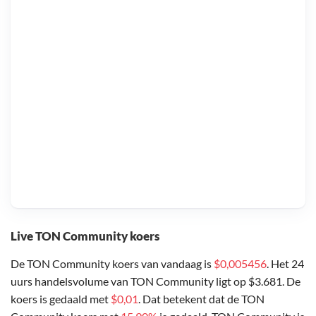
Live TON Community koers
De TON Community koers van vandaag is
$0,005456
. Het 24
uurs handelsvolume van TON Community ligt op $3.681. De
koers is gedaald met
$0,01
. Dat betekent dat de TON