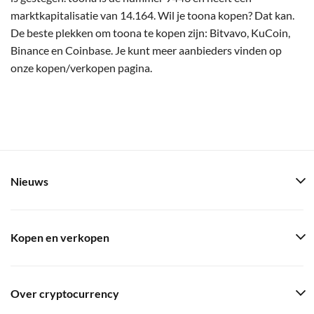
marktkapitalisatie van 14.164. Wil je toona kopen? Dat kan.
De beste plekken om toona te kopen zijn: Bitvavo, KuCoin,
Binance en Coinbase. Je kunt meer aanbieders vinden op
onze kopen/verkopen pagina.
Nieuws
Kopen en verkopen
Over cryptocurrency