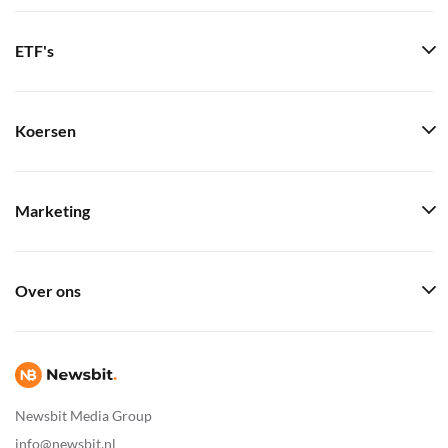
ETF's
Koersen
Marketing
Over ons
Newsbit Media Group
info@newsbit.nl