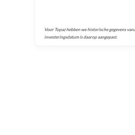
Voor
Topaz
hebben we historische gegevens van
investeringsdatum is daarop aangepast.