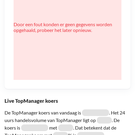
Door een fout konden er geen gegevens worden
opgehaald, probeer het later opnieuw.
Live TopManager koers
De TopManager koers van vandaag is
. Het 24
uurs handelsvolume van TopManager ligt op
. De
koers is
met
. Dat betekent dat de