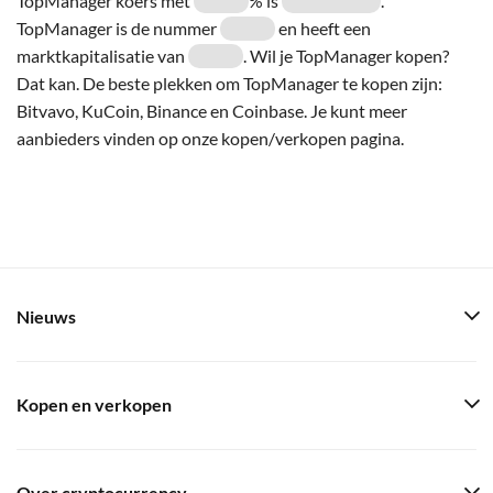
TopManager koers met
% is
.
TopManager is de nummer
en heeft een
marktkapitalisatie van
. Wil je TopManager kopen?
Dat kan. De beste plekken om TopManager te kopen zijn:
Bitvavo, KuCoin, Binance en Coinbase. Je kunt meer
aanbieders vinden op onze kopen/verkopen pagina.
Nieuws
Kopen en verkopen