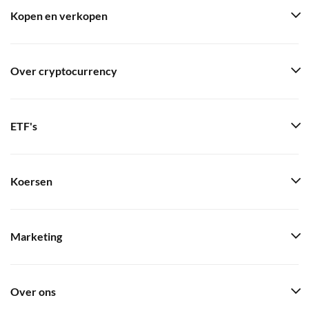
Kopen en verkopen
Over cryptocurrency
ETF's
Koersen
Marketing
Over ons