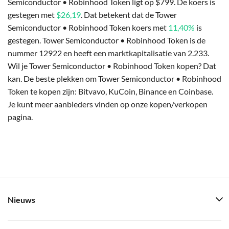
Semiconductor • Robinhood Token ligt op $799. De koers is
gestegen met
$26,19
. Dat betekent dat de Tower
Semiconductor • Robinhood Token koers met
11,40%
is
gestegen. Tower Semiconductor • Robinhood Token is de
nummer 12922 en heeft een marktkapitalisatie van 2.233.
Wil je Tower Semiconductor • Robinhood Token kopen? Dat
kan. De beste plekken om Tower Semiconductor • Robinhood
Token te kopen zijn: Bitvavo, KuCoin, Binance en Coinbase.
Je kunt meer aanbieders vinden op onze kopen/verkopen
pagina.
Nieuws