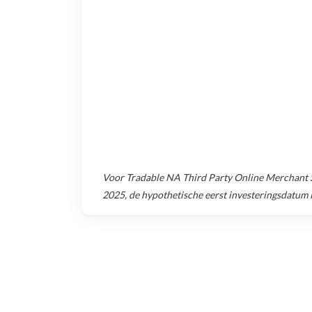
Voor
Tradable NA Third Party Online Merchant
2025
, de hypothetische eerst investeringsdatum 