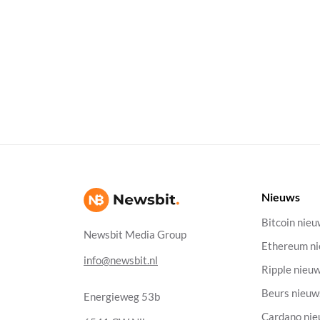
Nieuws
Bitcoin nie
Newsbit Media Group
Ethereum n
info@newsbit.nl
Ripple nieu
Beurs nieuw
Energieweg 53b
Cardano ni