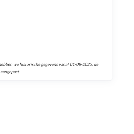
ebben we historische gegevens vanaf
01-08-2025
, de
 aangepast.