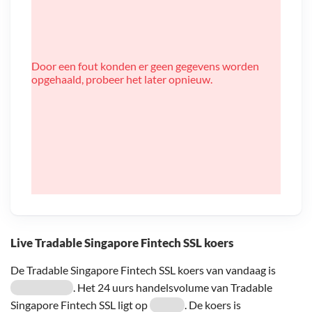
Door een fout konden er geen gegevens worden
opgehaald, probeer het later opnieuw.
Live Tradable Singapore Fintech SSL koers
De Tradable Singapore Fintech SSL koers van vandaag is
. Het 24 uurs handelsvolume van Tradable
Singapore Fintech SSL ligt op
. De koers is