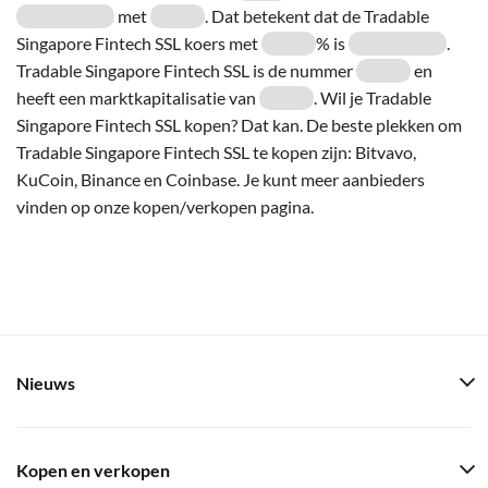
met
. Dat betekent dat de Tradable
Singapore Fintech SSL koers met
% is
.
Tradable Singapore Fintech SSL is de nummer
en
heeft een marktkapitalisatie van
. Wil je Tradable
Singapore Fintech SSL kopen? Dat kan. De beste plekken om
Tradable Singapore Fintech SSL te kopen zijn: Bitvavo,
KuCoin, Binance en Coinbase. Je kunt meer aanbieders
vinden op onze kopen/verkopen pagina.
Nieuws
Kopen en verkopen