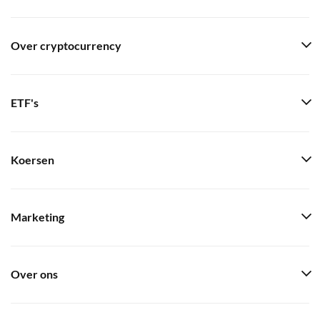
Over cryptocurrency
ETF's
Koersen
Marketing
Over ons