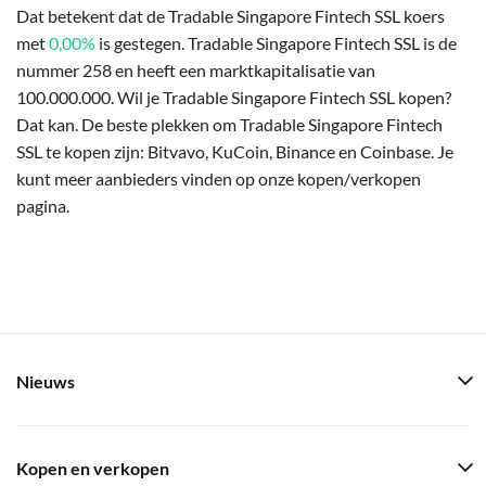
Dat betekent dat de Tradable Singapore Fintech SSL koers
met
0,00%
is gestegen. Tradable Singapore Fintech SSL is de
nummer 258 en heeft een marktkapitalisatie van
100.000.000. Wil je Tradable Singapore Fintech SSL kopen?
Dat kan. De beste plekken om Tradable Singapore Fintech
SSL te kopen zijn: Bitvavo, KuCoin, Binance en Coinbase. Je
kunt meer aanbieders vinden op onze kopen/verkopen
pagina.
Nieuws
Kopen en verkopen