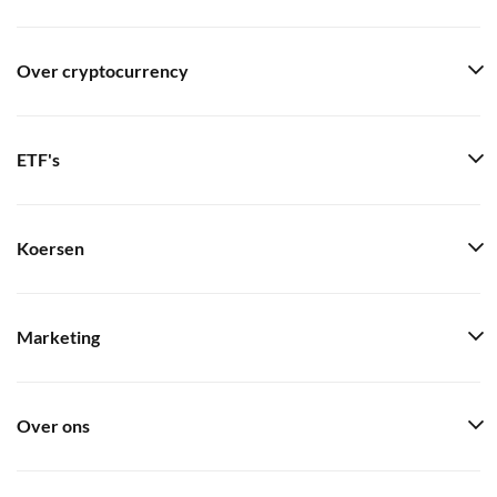
Over cryptocurrency
ETF's
Koersen
Marketing
Over ons