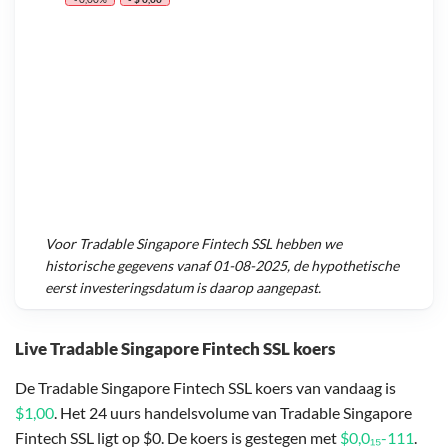
Voor
Tradable Singapore Fintech SSL
hebben we
historische gegevens vanaf
01-08-2025
, de hypothetische
eerst investeringsdatum is daarop aangepast.
Live Tradable Singapore Fintech SSL koers
De Tradable Singapore Fintech SSL koers van vandaag is
$1,00
. Het 24 uurs handelsvolume van Tradable Singapore
Fintech SSL ligt op $0. De koers is gestegen met
$0,0₁₅-111
.