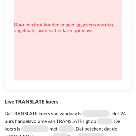
Door een fout konden er geen gegevens worden
opgehaald, probeer het later opnieuw.
Live TRANSLATE koers
De TRANSLATE koers van vandaag is
. Het 24
uurs handelsvolume van TRANSLATE ligt op
. De
koers is
met
. Dat betekent dat de