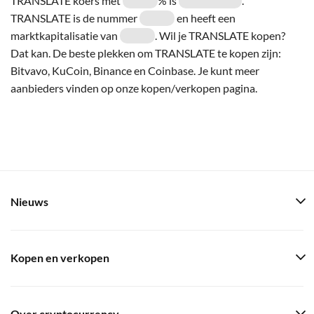
TRANSLATE koers met
% is
.
TRANSLATE is de nummer
en heeft een
marktkapitalisatie van
. Wil je TRANSLATE kopen?
Dat kan. De beste plekken om TRANSLATE te kopen zijn:
Bitvavo, KuCoin, Binance en Coinbase. Je kunt meer
aanbieders vinden op onze kopen/verkopen pagina.
Nieuws
Kopen en verkopen