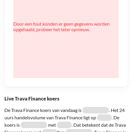
Door een fout konden er geen gegevens worden
opgehaald, probeer het later opnieuw.
Live Trava Finance koers
De Trava Finance koers van vandaag is
. Het 24
uurs handelsvolume van Trava Finance ligt op
. De
koers is
met
. Dat betekent dat de Trava