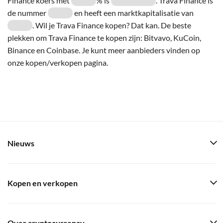
Finance koers met
% is
. Trava Finance is
de nummer
en heeft een marktkapitalisatie van
. Wil je Trava Finance kopen? Dat kan. De beste
plekken om Trava Finance te kopen zijn: Bitvavo, KuCoin,
Binance en Coinbase. Je kunt meer aanbieders vinden op
onze kopen/verkopen pagina.
Nieuws
Kopen en verkopen