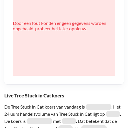
Door een fout konden er geen gegevens worden
opgehaald, probeer het later opnieuw.
Live Tree Stuck in Cat koers
De Tree Stuck in Cat koers van vandaag is
. Het
24 uurs handelsvolume van Tree Stuck in Cat ligt op
.
De koers is
met
. Dat betekent dat de