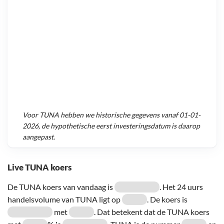
Voor
TUNA
hebben we historische gegevens vanaf
01-01-
2026
, de hypothetische eerst investeringsdatum is daarop
aangepast.
Live TUNA koers
De TUNA koers van vandaag is
. Het 24 uurs
handelsvolume van TUNA ligt op
. De koers is
met
. Dat betekent dat de TUNA koers