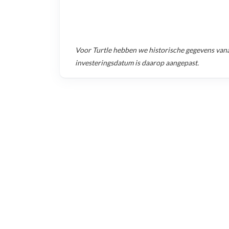
Voor
Turtle
hebben we historische gegevens van
investeringsdatum is daarop aangepast.