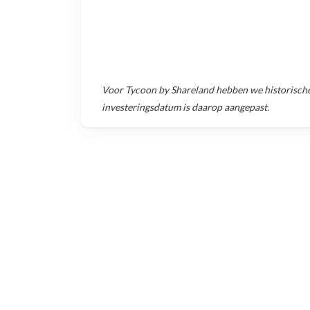
Voor
Tycoon by Shareland
hebben we historisch
investeringsdatum is daarop aangepast.