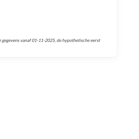
e gegevens vanaf
01-11-2025
, de hypothetische eerst