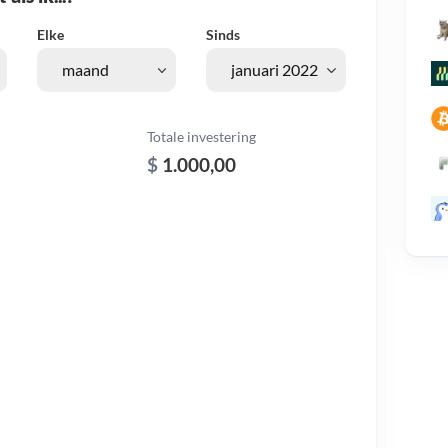
Elke
Sinds
Totale investering
$
1.000,00