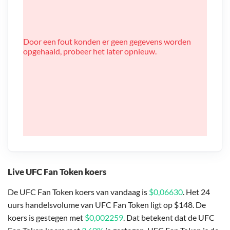
Door een fout konden er geen gegevens worden
opgehaald, probeer het later opnieuw.
Live UFC Fan Token koers
De UFC Fan Token koers van vandaag is
$0,06630
. Het 24
uurs handelsvolume van UFC Fan Token ligt op $148. De
koers is gestegen met
$0,002259
. Dat betekent dat de UFC