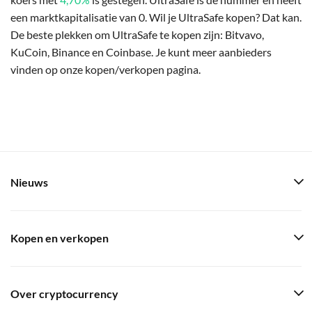
een marktkapitalisatie van 0. Wil je UltraSafe kopen? Dat kan.
De beste plekken om UltraSafe te kopen zijn: Bitvavo,
KuCoin, Binance en Coinbase. Je kunt meer aanbieders
vinden op onze kopen/verkopen pagina.
Nieuws
Kopen en verkopen
Over cryptocurrency