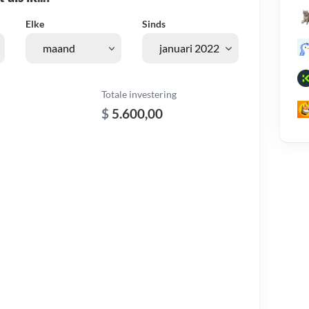
Elke
Sinds
Totale investering
$
5.600,00