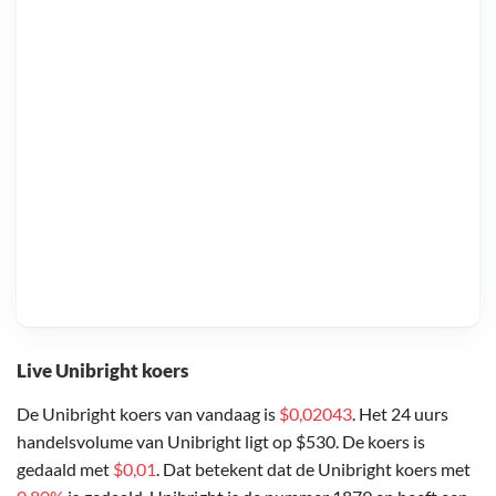
Live Unibright koers
De Unibright koers van vandaag is
$0,02043
. Het 24 uurs
handelsvolume van Unibright ligt op $530. De koers is
gedaald met
$0,01
. Dat betekent dat de Unibright koers met