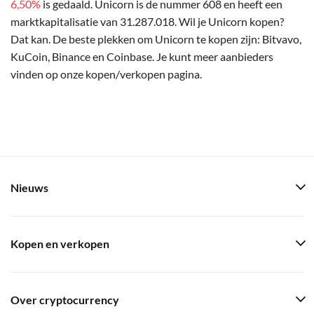
6,50%
is gedaald. Unicorn is de nummer 608 en heeft een
marktkapitalisatie van 31.287.018. Wil je Unicorn kopen?
Dat kan. De beste plekken om Unicorn te kopen zijn: Bitvavo,
KuCoin, Binance en Coinbase. Je kunt meer aanbieders
vinden op onze kopen/verkopen pagina.
Nieuws
Kopen en verkopen
Over cryptocurrency