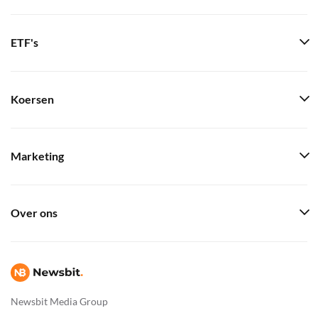
ETF's
Koersen
Marketing
Over ons
Newsbit Media Group