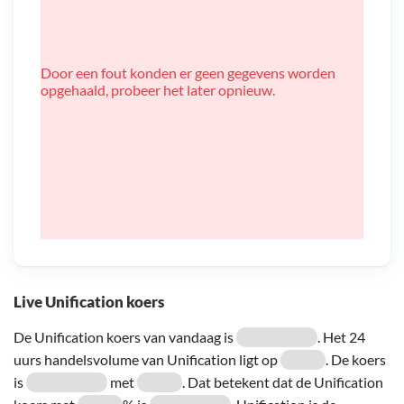
Door een fout konden er geen gegevens worden
opgehaald, probeer het later opnieuw.
Live Unification koers
De Unification koers van vandaag is
. Het 24
uurs handelsvolume van Unification ligt op
. De koers
is
met
. Dat betekent dat de Unification