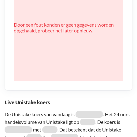
Door een fout konden er geen gegevens worden
opgehaald, probeer het later opnieuw.
Live Unistake koers
De Unistake koers van vandaag is
. Het 24 uurs
handelsvolume van Unistake ligt op
. De koers is
met
. Dat betekent dat de Unistake