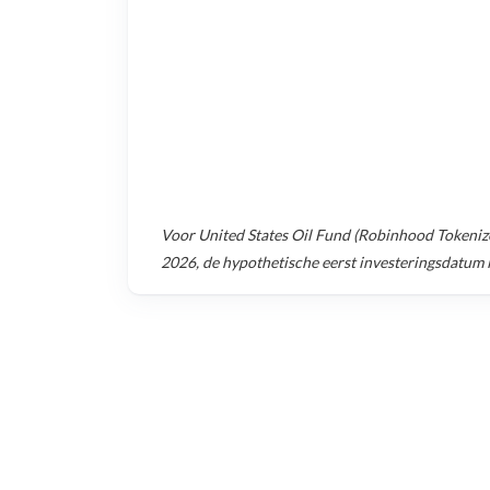
Voor
United States Oil Fund (Robinhood Tokeniz
2026
, de hypothetische eerst investeringsdatum 