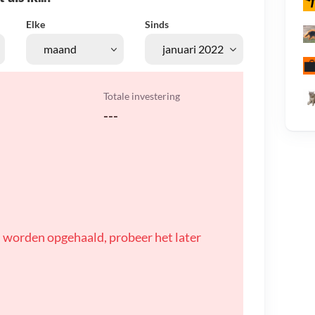
Elke
Sinds
Totale investering
---
 worden opgehaald, probeer het later