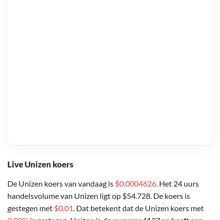
Live Unizen koers
De Unizen koers van vandaag is
$0,0004626
. Het 24 uurs
handelsvolume van Unizen ligt op $54.728. De koers is
gestegen met
$0,01
. Dat betekent dat de Unizen koers met