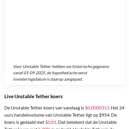
Voor
Unstable Tether
hebben we historische gegevens
vanaf
01-09-2025
, de hypothetische eerst
investeringsdatum is daarop aangepast.
Live Unstable Tether koers
De Unstable Tether koers van vandaag is
$0,0000313
. Het 24
uurs handelsvolume van Unstable Tether ligt op $954. De
koers is gedaald met
$0,01
. Dat betekent dat de Unstable