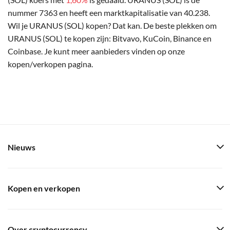
nummer 7363 en heeft een marktkapitalisatie van 40.238.
Wil je URANUS (SOL) kopen? Dat kan. De beste plekken om
URANUS (SOL) te kopen zijn: Bitvavo, KuCoin, Binance en
Coinbase. Je kunt meer aanbieders vinden op onze
kopen/verkopen pagina.
Nieuws
Kopen en verkopen
Over cryptocurrency