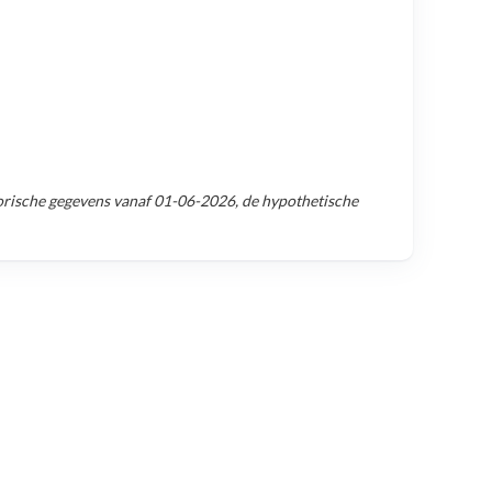
rische gegevens vanaf
01-06-2026
, de hypothetische