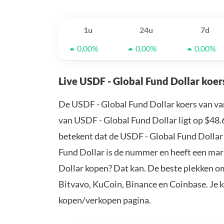
1u
24u
7d
0,00%
0,00%
0,00%
Live USDF - Global Fund Dollar koer
De USDF - Global Fund Dollar koers van va
van USDF - Global Fund Dollar ligt op $48.
betekent dat de USDF - Global Fund Dollar
Fund Dollar is de nummer en heeft een mark
Dollar kopen? Dat kan. De beste plekken om
Bitvavo, KuCoin, Binance en Coinbase. Je 
kopen/verkopen pagina.