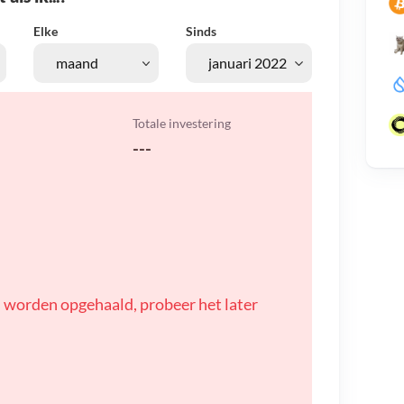
Elke
Sinds
Totale investering
---
 worden opgehaald, probeer het later