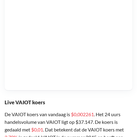
Live VAIOT koers
De VAIOT koers van vandaag is
$0,002261
. Het 24 uurs
handelsvolume van VAIOT ligt op $37.147. De koers is
gedaald met
$0,01
. Dat betekent dat de VAIOT koers met