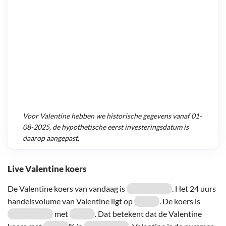
Voor
Valentine
hebben we historische gegevens vanaf
01-
08-2025
, de hypothetische eerst investeringsdatum is
daarop aangepast.
Live Valentine koers
De Valentine koers van vandaag is
. Het 24 uurs
handelsvolume van Valentine ligt op
. De koers is
met
. Dat betekent dat de Valentine