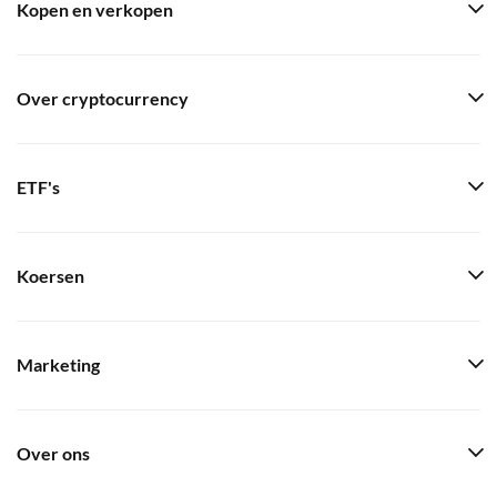
Kopen en verkopen
Over cryptocurrency
ETF's
Koersen
Marketing
Over ons