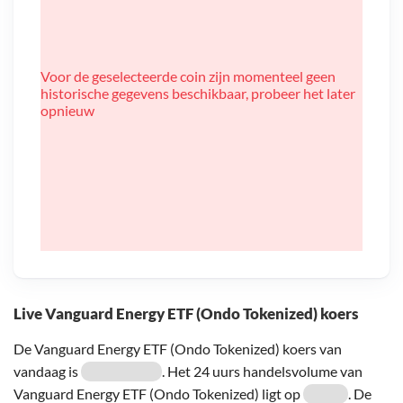
Voor de geselecteerde coin zijn momenteel geen
historische gegevens beschikbaar, probeer het later
opnieuw
Live Vanguard Energy ETF (Ondo Tokenized) koers
De Vanguard Energy ETF (Ondo Tokenized) koers van
vandaag is
. Het 24 uurs handelsvolume van
Vanguard Energy ETF (Ondo Tokenized) ligt op
. De