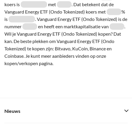
koers is
met
. Dat betekent dat de
Vanguard Energy ETF (Ondo Tokenized) koers met
%
is
. Vanguard Energy ETF (Ondo Tokenized) is de
nummer
en heeft een marktkapitalisatie van
.
Wil je Vanguard Energy ETF (Ondo Tokenized) kopen? Dat
kan. De beste plekken om Vanguard Energy ETF (Ondo
Tokenized) te kopen zijn: Bitvavo, KuCoin, Binance en
Coinbase. Je kunt meer aanbieders vinden op onze
kopen/verkopen pagina.
Nieuws