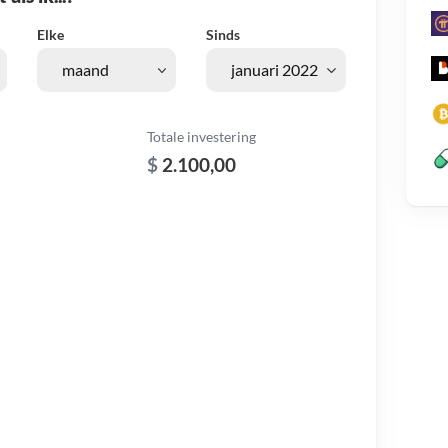
Elke
Sinds
Totale investering
$
2.100,00