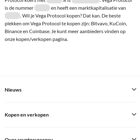
is de nummer
en heeft een marktkapitalisatie van
. Wil je Vega Protocol kopen? Dat kan. De beste
plekken om Vega Protocol te kopen zijn: Bitvavo, KuCoin,
Binance en Coinbase. Je kunt meer aanbieders vinden op
onze kopen/verkopen pagina.
Nieuws
Kopen en verkopen
Over cryptocurrency